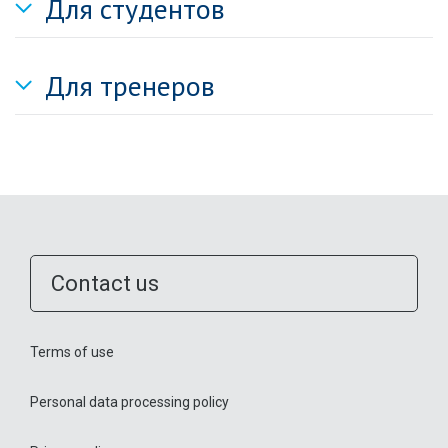
Для студентов
Для тренеров
Contact us
Terms of use
Personal data processing policy