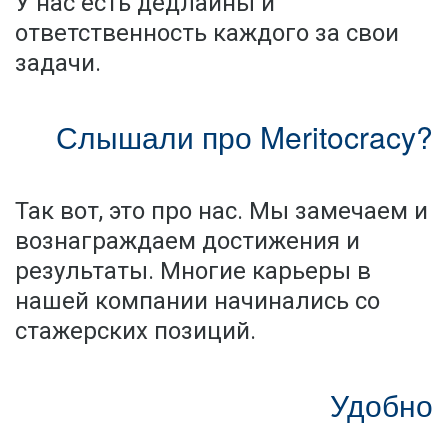
У нас есть дедлайны и
ответственность каждого за свои
задачи.
Слышали про Meritocracy?
Так вот, это про нас. Мы замечаем и
вознаграждаем достижения и
результаты. Многие карьеры в
нашей компании начинались со
стажерских позиций.
Удобно