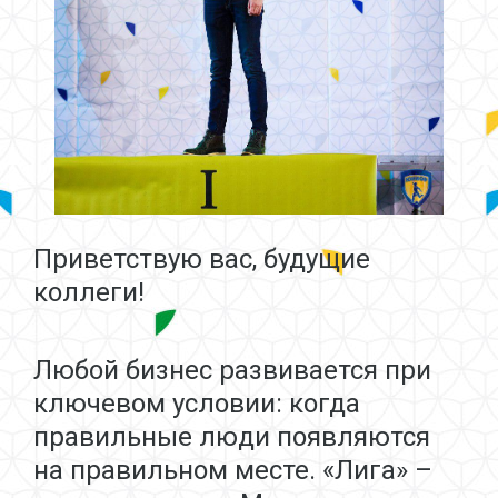
Приветствую вас, будущие
коллеги!
Любой бизнес развивается при
ключевом условии: когда
правильные люди появляются
на правильном месте. «Лига» –