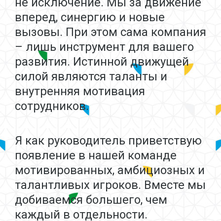
не исключение. Мы за движение
вперед, синергию и новые
вызовы. При этом сама компания
– лишь инструмент для вашего
развития. Истинной движущей
силой являются таланты и
внутренняя мотивация
сотрудников.
Я как руководитель приветствую
появление в нашей команде
мотивированных, амбициозных и
талантливых игроков. Вместе мы
добиваемся большего, чем
каждый в отдельности.