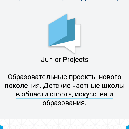
Junior Projects
Образовательные проекты нового
поколения. Детские частные школы
в области спорта, искусства и
образования.