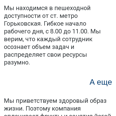
Мы находимся в пешеходной
доступности от ст. метро
Горьковская. Гибкое начало
рабочего дня, с 8.00 до 11.00. Мы
верим, что каждый сотрудник
осознает объем задач и
распределяет свои ресурсы
разумно.
А еще
Мы приветствуем здоровый образ
жизни. Поэтому компания