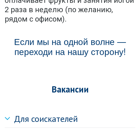
оплачивает фрукты и занятия йогой
2 раза в неделю (по желанию,
рядом с офисом).
Если мы на одной волне —
переходи на нашу сторону!
Вакансии
Для соискателей