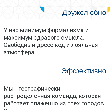
Дружелюбно
У нас минимум формализма и
максимум здравого смысла.
Свободный дресс-код и лояльная
атмосфера.
Эффективно
Мы - географически
распределенная команда, которая
работает слаженно из трех городов.