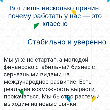
Вот лишь несколько причин,
почему работать у нас — это
классно
Стабильно и уверенно
Мы уже не стартап, а молодой
финансово стабильный бизнес с
серьезными видами на
международное развитие. Есть
реальная возможность вырасти,
прокачаться. Мы быстро растем и
выходим на новые рынки.