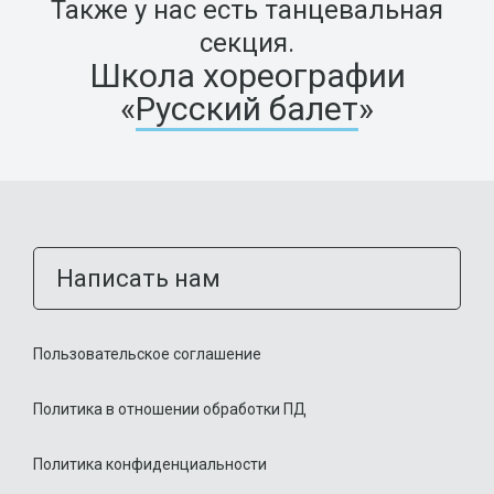
Также у нас есть танцевальная
секция.
Школа хореографии
«
Русский балет
»
Написать нам
Пользовательское соглашение
Политика в отношении обработки ПД
Политика конфиденциальности