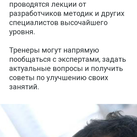
проводятся лекции от
разработчиков методик и других
специалистов высочайшего
уровня.
Тренеры могут напрямую
пообщаться с экспертами, задать
актуальные вопросы и получить
советы по улучшению своих
занятий.