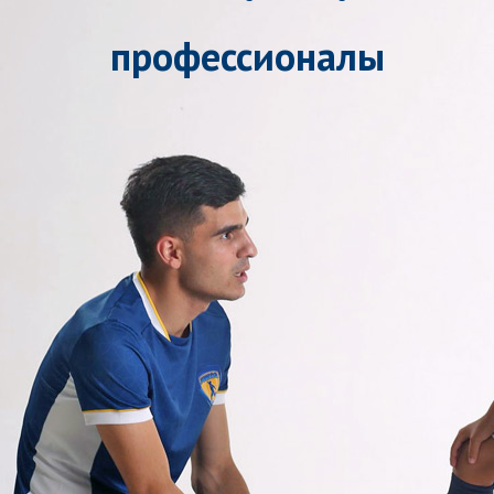
профессионалы