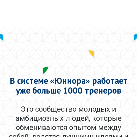
В системе «Юниора» работает
уже больше 1000 тренеров
Это сообщество молодых и
амбициозных людей, которые
обмениваются опытом
между
собой, делятся лучшими идеями и