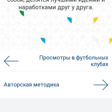
наработками друг у друга.
Просмотры в футбольных
клубах
Авторская методика