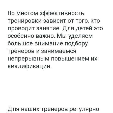
Во многом эффективность
тренировки зависит от того, кто
проводит занятие. Для детей это
особенно важно. Мы уделяем
большое внимание подбору
тренеров и занимаемся
непрерывным повышением их
квалификации.
Для наших тренеров регулярно