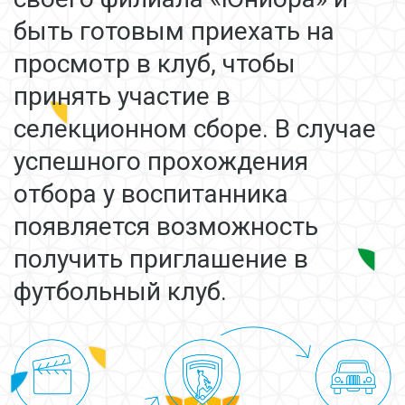
быть готовым приехать на
просмотр в клуб, чтобы
принять участие в
селекционном сборе. В случае
успешного прохождения
отбора у воспитанника
появляется возможность
получить приглашение в
футбольный клуб.