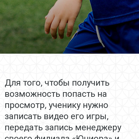
Для того, чтобы получить
возможность попасть на
просмотр, ученику нужно
записать видео его игры,
передать
запись менеджеру
своего филиала «Юниора» и