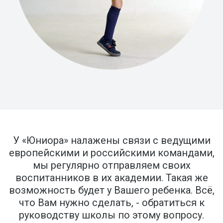
У «Юниора» налажены связи с ведущими
европейскими и российскими командами,
мы регулярно отправляем своих
воспитанников в их академии. Такая же
возможность будет у Вашего ребенка. Всё,
что Вам нужно сделать, - обратиться к
руководству школы по этому вопросу.