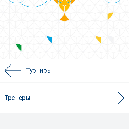
Турниры
Тренеры