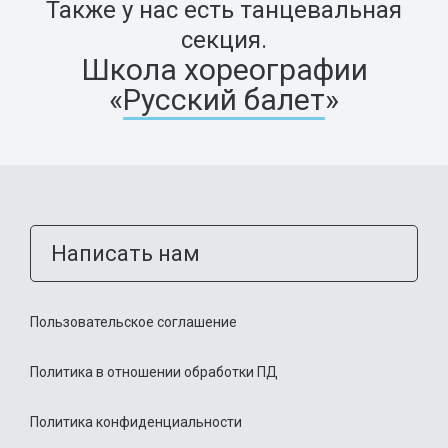
Также у нас есть танцевальная
секция.
Школа хореографии
«
Русский балет
»
Написать нам
Пользовательское соглашение
Политика в отношении обработки ПД
Политика конфиденциальности