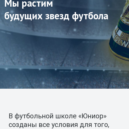
Мы растим
будущих звезд футбола
В футбольной школе «Юниор»
созданы все условия для того,