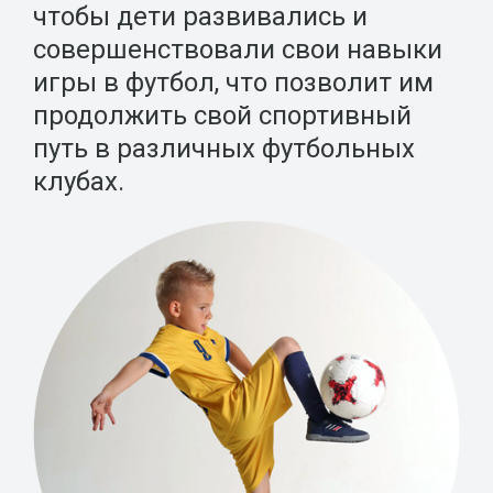
чтобы дети развивались и
совершенствовали свои навыки
игры в футбол, что позволит им
продолжить свой спортивный
путь в различных футбольных
клубах.