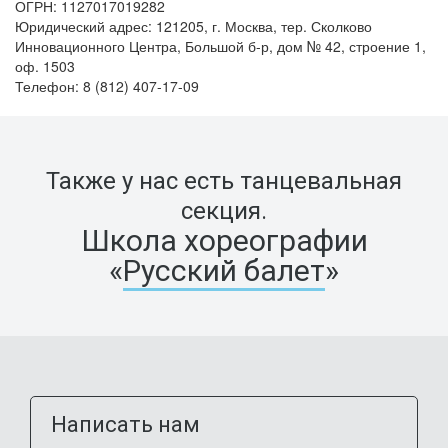
ОГРН: 1127017019282
Юридический адрес: 121205, г. Москва, тер. Сколково
Инновационного Центра, Большой б-р, дом № 42, строение 1,
оф. 1503
Телефон: 8 (812) 407-17-09
Также у нас есть танцевальная
секция.
Школа хореографии
«
Русский балет
»
Написать нам