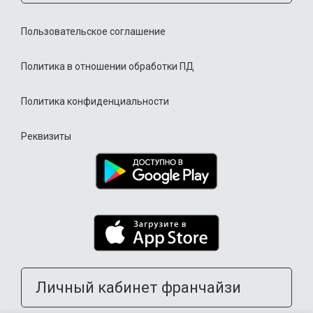
Пользовательское соглашение
Политика в отношении обработки ПД
Политика конфиденциальности
Реквизиты
Личный кабинет франчайзи