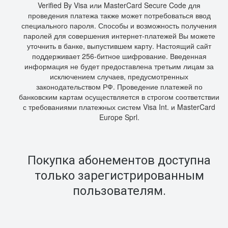
Verified By Visa или MasterCard Secure Code для
проведения платежа также может потребоваться ввод
специального пароля. Способы и возможность получения
паролей для совершения интернет-платежей Вы можете
уточнить в банке, выпустившем карту. Настоящий сайт
поддерживает 256-битное шифрование. Введенная
информация не будет предоставлена третьим лицам за
исключением случаев, предусмотренных
законодательством РФ. Проведение платежей по
банковским картам осуществляется в строгом соответствии
с требованиями платежных систем Visa Int. и MasterCard
Europe Sprl.
Покупка абонементов доступна
только зарегистрированным
пользователям.