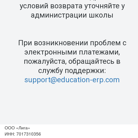
условий возврата уточняйте у
администрации школы
При возникновении проблем с
электронными платежами,
пожалуйста, обращайтесь в
службу поддержки:
support@education-erp.com
ООО «Лига»
ИНН: 7017310356