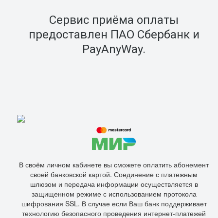
Сервис приёма оплаты
предоставлен ПАО Сбербанк и
PayAnyWay.
В своём личном кабинете вы сможете оплатить абонемент
своей банковской картой. Соединение с платежным
шлюзом и передача информации осуществляется в
защищенном режиме с использованием протокола
шифрования SSL. В случае если Ваш банк поддерживает
технологию безопасного проведения интернет-платежей