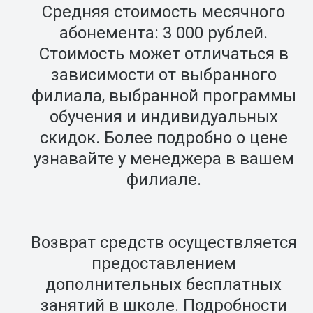
Средняя стоимость месячного
абонемента: 3 000 рублей.
Стоимость может отличаться в
зависимости от выбранного
филиала, выбранной программы
обучения и индивидуальных
скидок. Более подробно о цене
узнавайте у менеджера в вашем
филиале.
Возврат средств осуществляется
предоставлением
дополнительных бесплатных
занятий в школе. Подробности