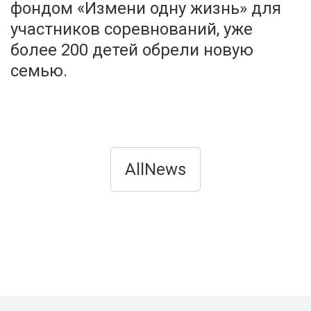
фондом «Измени одну жизнь» для
участников соревнований, уже
более 200 детей обрели новую
семью.
AllNews