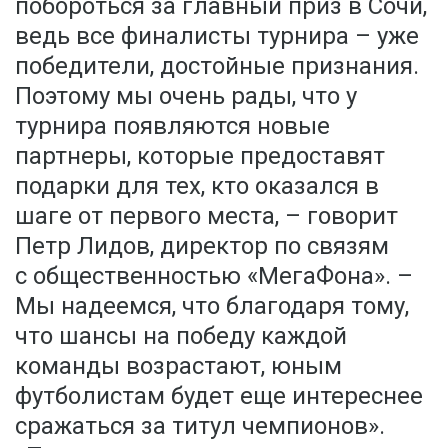
побороться за главный приз в Сочи,
ведь все финалисты турнира – уже
победители, достойные признания.
Поэтому мы очень рады, что у
турнира появляются новые
партнеры, которые предоставят
подарки для тех, кто оказался в
шаге от первого места, – говорит
Петр Лидов, директор по связям
с общественностью «МегаФона». –
Мы надеемся, что благодаря тому,
что шансы на победу каждой
команды возрастают, юным
футболистам будет еще интереснее
сражаться за титул чемпионов».