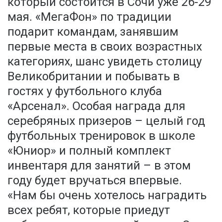
который состоится в Сочи уже 26-29
мая. «МегаФон» по традиции
подарит командам, занявшим
первые места в своих возрастных
категориях, шанс увидеть столицу
Великобритании и побывать в
гостях у футбольного клуба
«Арсенал». Особая награда для
серебряных призеров – целый год
футбольных тренировок в школе
«Юниор» и полный комплект
инвентаря для занятий – в этом
году будет вручаться впервые.
«Нам бы очень хотелось наградить
всех ребят, которые приедут