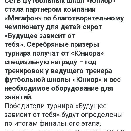
Сеть футбольных школ «Юниор»
стала партнером компании
«Мегафон» по благотворительному
чемпионату для детей-сирот
«Будущее зависит от
тебя». Серебряные призеры
турнира получат от «Юниора»
специальную награду – год
тренировок у ведущего тренера
футбольной школы «Юниор» и все
необходимое оборудование для
занятий.
Победители турнира «Будущее
зависит от тебя» будут определены
по итогам финального этапа,