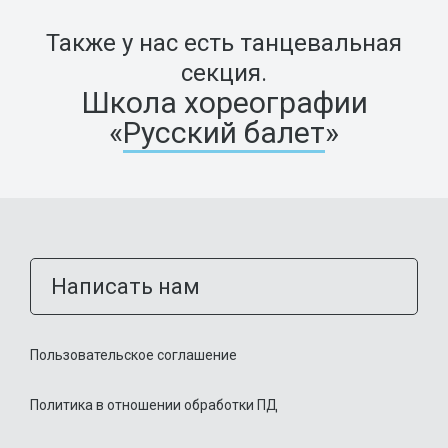
Также у нас есть танцевальная
секция.
Школа хореографии
«
Русский балет
»
Написать нам
Пользовательское соглашение
Политика в отношении обработки ПД