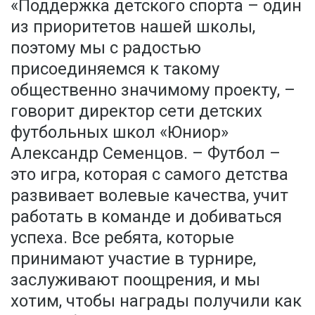
«Поддержка детского спорта – один
из приоритетов нашей школы,
поэтому мы с радостью
присоединяемся к такому
общественно значимому проекту, –
говорит директор сети детских
футбольных школ «Юниор»
Александр Семенцов. – Футбол –
это игра, которая с самого детства
развивает волевые качества, учит
работать в команде и добиваться
успеха. Все ребята, которые
принимают участие в турнире,
заслуживают поощрения, и мы
хотим, чтобы награды получили как