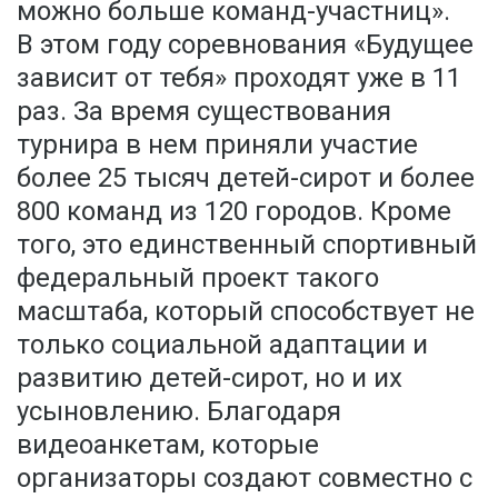
можно больше команд-участниц».
В этом году соревнования «Будущее
зависит от тебя» проходят уже в 11
раз. За время существования
турнира в нем приняли участие
более 25 тысяч детей-сирот и более
800 команд из 120 городов. Кроме
того, это единственный спортивный
федеральный проект такого
масштаба, который способствует не
только социальной адаптации и
развитию детей-сирот, но и их
усыновлению. Благодаря
видеоанкетам, которые
организаторы создают совместно с