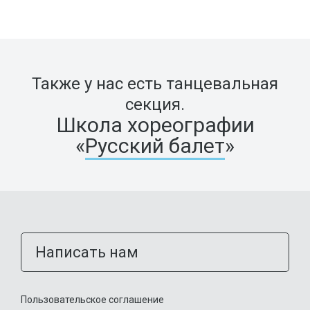
Также у нас есть танцевальная
секция.
Школа хореографии
«
Русский балет
»
Написать нам
Пользовательское соглашение