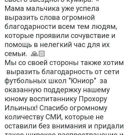
Мама мальчика уже успела
выразить слова огромной
благодарности всем тем людям,
которые проявили сочувствие и
помощь в нелегкий час для их
семьи. 🙏🏻
Мы со своей стороны также хотим
выразить благодарность от сети
футбольных школ "Юниор" за
оказанную поддержку нашему
юному воспитаннику Прохору
Ильиных! Спасибо огромному
количеству СМИ, которые не
оставили без внимания и придали