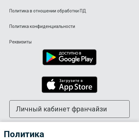
Политика в отношении обработки ПД
Политика конфиденциальности
Реквизиты
Личный кабинет франчайзи
Открыть школу в своем городе
Политика