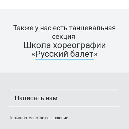
Также у нас есть танцевальная
секция.
Школа хореографии
«
Русский балет
»
Написать нам
Пользовательское соглашение