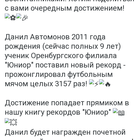
с вами очередным достижением!
Данил Автомонов 2011 года
рождения (сейчас полных 9 лет)
ученик Оренбургского филиала
"Юниор" поставил новый рекорд -
прожонглировал футбольным
мячом целых 3157 раз!
Достижение попадает прямиком в
нашу книгу рекордов "Юниор"
Данил будет награжден почетной