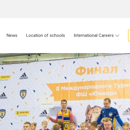
News
Location of schools
International Careers