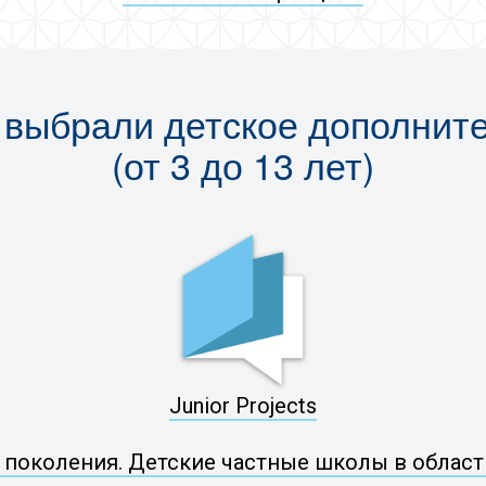
выбрали детское дополнит
(от 3 до 13 лет)
Junior Projects
поколения. Детские частные школы в области 