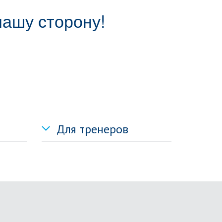
нашу сторону!
Для тренеров