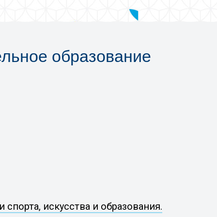
ельное образование
спорта, искусства и образования.