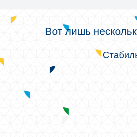
Вот лишь нескольк
Стабил