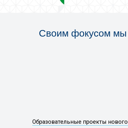
Своим фокусом мы 
Образовательные проекты нового 