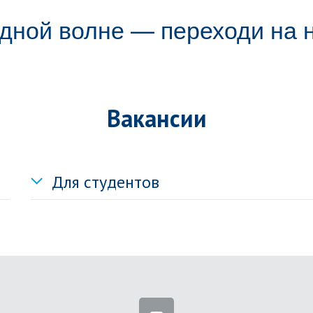
дной волне — переходи на 
Вакансии
Для студентов