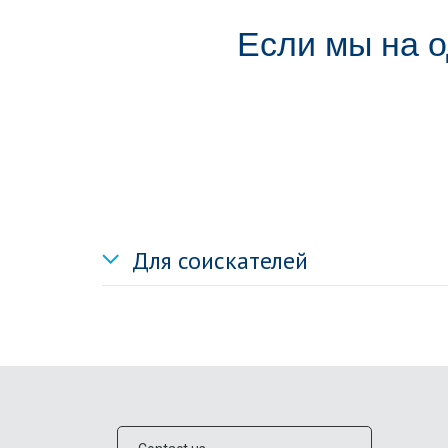
Если мы на о
Для соискателей