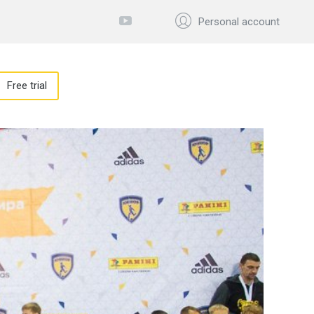
Personal account
Free trial