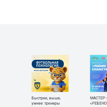
Быстрее, выше,
МАСТЕР
умнее: тренеры
«РЕБЕНО