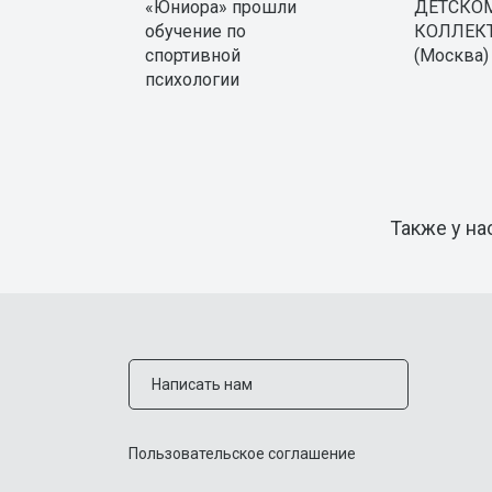
«Юниора» прошли
ДЕТСКО
обучение по
КОЛЛЕК
спортивной
(Москва)
психологии
Также у на
Написать нам
Пользовательское соглашение