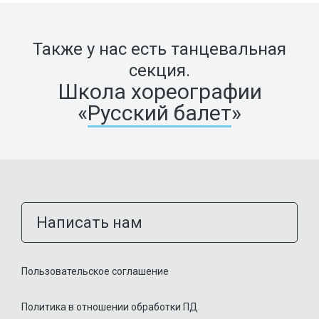
Также у нас есть танцевальная
секция.
Школа хореографии
«
Русский балет
»
Написать нам
Пользовательское соглашение
Политика в отношении обработки ПД