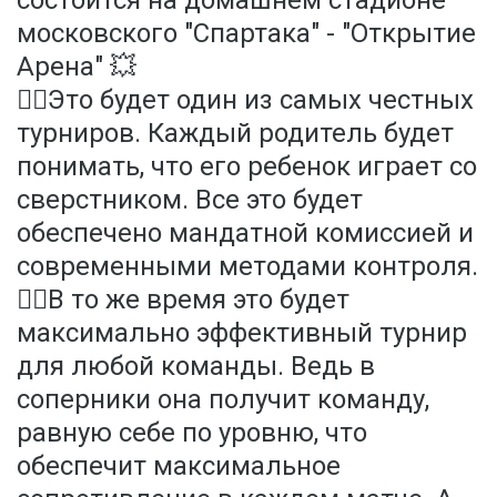
состоится на домашнем стадионе
московского "Спартака" - "Открытие
Арена" 💥
✍🏻Это будет один из самых честных
турниров. Каждый родитель будет
понимать, что его ребенок играет со
сверстником. Все это будет
обеспечено мандатной комиссией и
современными методами контроля.
✍🏻В то же время это будет
максимально эффективный турнир
для любой команды. Ведь в
соперники она получит команду,
равную себе по уровню, что
обеспечит максимальное