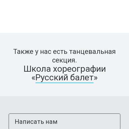
Также у нас есть танцевальная
секция.
Школа хореографии
«
Русский балет
»
Написать нам