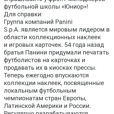
футбольной школы «Юниор»!
Для справки:
Группа компаний Panini
S.p.A. является мировым лидером в
области коллекционных наклеек
и игровых карточек. 54 года назад
братья Панини придумали печатать
футболистов на карточках и
продавать их в киосках прессы.
Теперь ежегодно впускаются
коллекции наклеек, посвященные
локальным футбольным
чемпионатам стран Европы,
Латинской Америки и России.
Регулярно разрабатываются