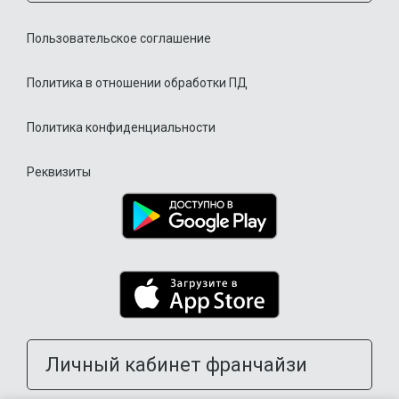
Пользовательское соглашение
Политика в отношении обработки ПД
Политика конфиденциальности
Реквизиты
Личный кабинет франчайзи