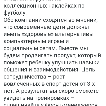
коллекционных наклейках по
футболу.
Обе компании сходятся во мнении,
что современные дети должны
иметь «здоровые» альтернативы
компьютерным играм и
социальным сетям. Вместе мы
будем продвигать продукт, который
поможет ребенку улучшить навыки
общения и взаимодействия. Цель
сотрудничества – рост
вовлеченных в спорт детей от 3-х
лет. А результат вы скоро сможете
увидеть на тренировках –
спрашивайте у фронт-менеджеров