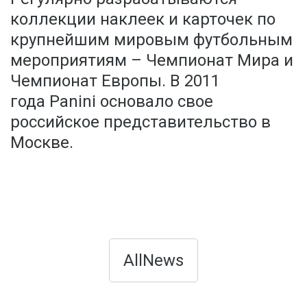
коллекции наклеек и карточек по
крупнейшим мировым футбольным
мероприятиям – Чемпионат Мира и
Чемпионат Европы. В 2011
года Panini основало свое
российское представительство в
Москве.
AllNews