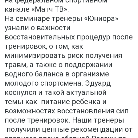
на федеральном спортивном
канале «Матч ТВ».
На семинаре тренеры «Юниора»
узнали о важности
восстановительных процедур после
тренировок, о том, как
минимизировать риск получения
травм, а также о поддержании
водного баланса в организме
молодого спортсмена. Эдуард
коснулся и такой актуальной
темы как питание ребенка и
возможностях восстановления сил
после тренировок. Наши тренеры
получили ценные рекомендации от