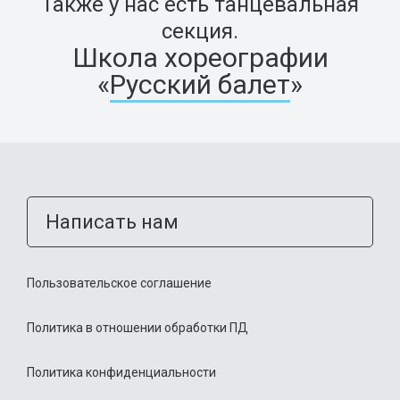
Также у нас есть танцевальная
секция.
Школа хореографии
«
Русский балет
»
Написать нам
Пользовательское соглашение
Политика в отношении обработки ПД
Политика конфиденциальности