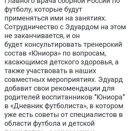
главного врача сборной России по
футболу, которые будут
применяться ими на занятиях.
Сотрудничество с Эдуардом на этом
не заканчивается, и он
будет консультировать тренерский
состав «Юниора» по вопросам,
касающимся детского здоровья, а
также участвовать в наших
совместных мероприятиях. Эдуард
добавит свои рекомендации для
родителей воспитанников "Юниора"
в «Дневник футболиста», в котором
уже есть советы от специалистов в
области футбола и детской