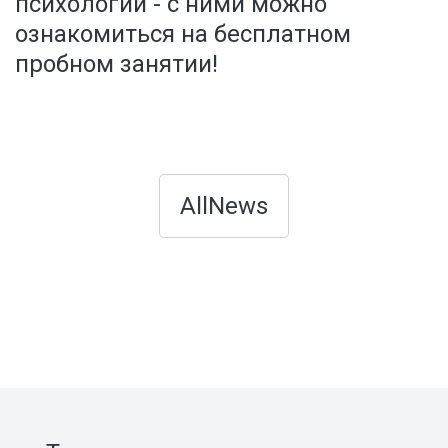
психологии - с ними можно
ознакомиться на бесплатном
пробном занятии!
AllNews