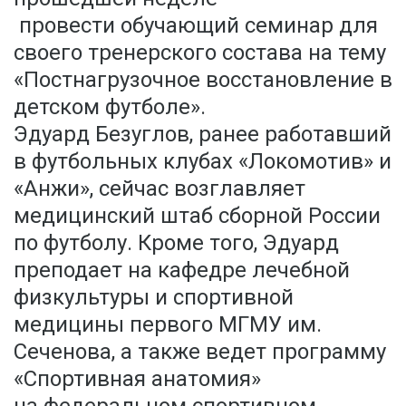
провести обучающий семинар для
своего тренерского состава на тему
«Постнагрузочное восстановление в
детском футболе».
Эдуард Безуглов, ранее работавший
в футбольных клубах «Локомотив» и
«Анжи», сейчас возглавляет
медицинский штаб сборной России
по футболу. Кроме того, Эдуард
преподает на кафедре лечебной
физкультуры и спортивной
медицины первого МГМУ им.
Сеченова, а также ведет программу
«Спортивная анатомия»