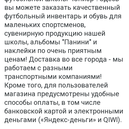
вы можете заказать качественный
футбольный инвентарь и обувь для
маленьких спортсменов,
сувенирную продукцию нашей
школы, альбомы "Панини" и
наклейки по очень приятным
ценам! Доставка во все города - мы
работаем с разными
транспортными компаниями!
Кроме того, для пользователей
магазина предусмотрены удобные
способы оплаты, в том числе
банковской картой и электронными
деньгами («Яндекс-деньги» и QIWI).