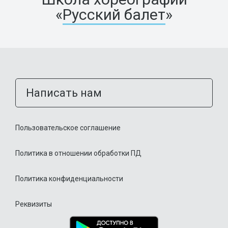
«
Русский балет
»
Написать нам
Пользовательское соглашение
Политика в отношении обработки ПД
Политика конфиденциальности
Реквизиты