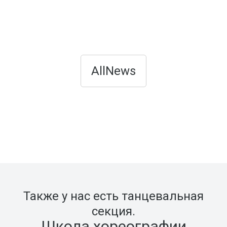
AllNews
Также у нас есть танцевальная
секция.
Школа хореографии