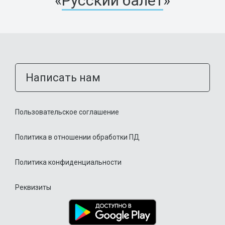
«
Русский балет
»
Написать нам
Пользовательское соглашение
Политика в отношении обработки ПД
Политика конфиденциальности
Реквизиты