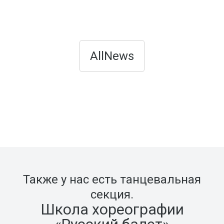
AllNews
Также у нас есть танцевальная
секция.
Школа хореографии