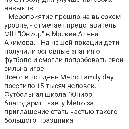
навыков.
- Мероприятие прошло на высоком
уровне, - отмечает представитель
ФШ "Юниор" в Москве Алена
Акимова. - На нашей локации дети
получили основные знания о
футболе и смогли попробовать свои
силы в игре.
Всего в тот день Metro Family day
посетило 15 тысяч человек.
Футбольная школа "Юниор"
благодарит газету Metro за
приглашение стать частью такого
большого праздника.