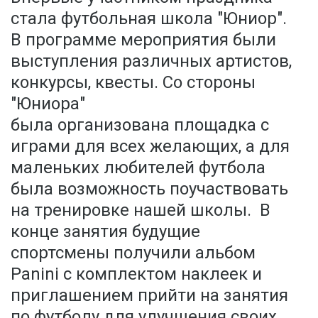
стала футбольная школа "Юниор".
В программе мероприятия были
выступления различных артистов,
конкурсы, квесты. Со стороны
"Юниора"
была организована площадка с
играми для всех желающих, а для
маленьких любителей футбола
была возможность поучаствовать
на тренировке нашей школы. В
конце занятия будущие
спортсмены получили альбом
Panini с комплектом наклеек и
приглашением прийти на занятия
по футболу для улучшения своих