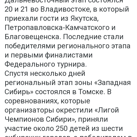
Дальневосточный этап состоялся
20 и 21 во Владивостоке, в который
приехали гости из Якутска,
Петропавловска-Камчатского и
Благовещенска. Последние стали
победителями регионального этапа
и первыми финалистами
Федерального турнира.
Спустя несколько дней
региональный этап зоны «Западная
Сибирь» состоялся в Томске. В
соревнованиях, которые
организаторы окрестили «Лигой
Чемпионов Сибири», приняли
участие около 250 детей из шести