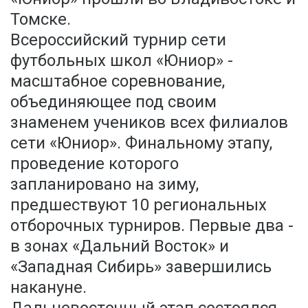
Томске.
Всероссийский турнир сети
футбольных школ «Юниор» -
масштабное соревнование,
объединяющее под своим
знаменем учеников всех филиалов
сети «Юниор». Финальному этапу,
проведение которого
запланировано на зиму,
предшествуют 10 региональных
отборочных турниров. Первые два -
в зонах «Дальний Восток» и
«Западная Сибирь» завершились
накануне.