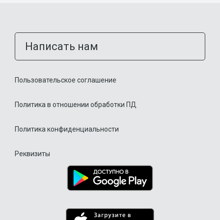
Написать нам
Пользовательское соглашение
Политика в отношении обработки ПД
Политика конфиденциальности
Реквизиты