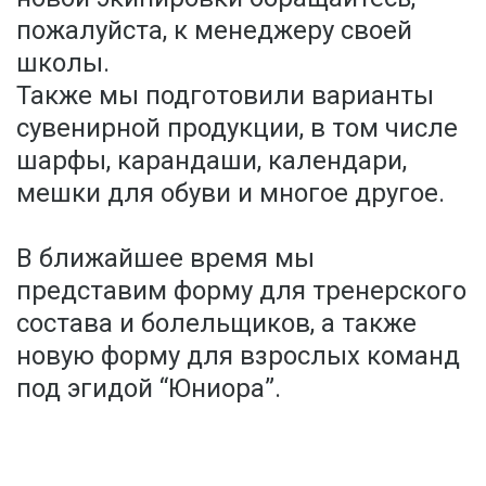
пожалуйста, к менеджеру своей
школы.
Также мы подготовили варианты
сувенирной продукции, в том числе
шарфы, карандаши, календари,
мешки для обуви и многое другое.
В ближайшее время мы
представим форму для тренерского
состава и болельщиков, а также
новую форму для взрослых команд
под эгидой “Юниора”.