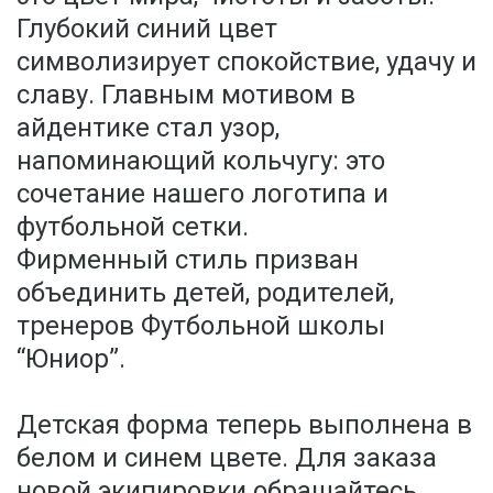
Глубокий синий цвет
символизирует спокойствие, удачу и
славу. Главным мотивом в
айдентике стал узор,
напоминающий кольчугу: это
сочетание нашего логотипа и
футбольной сетки.
Фирменный стиль призван
объединить детей, родителей,
тренеров Футбольной школы
“Юниор”.
Детская форма теперь выполнена в
белом и синем цвете. Для заказа
новой экипировки обращайтесь,