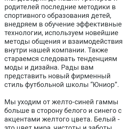
родителей последние методики в
спортивного образования детей,
внедряем в обучение эффективные
технологии, используем новейшие
методы общения и взаимодействия
внутри нашей компании. Также
стараемся следовать тенденциям
моды и дизайна. Рады вам
представить новый фирменный
стиль футбольной школы “Юниор”.
Мы уходим от желто-синей гаммы
больше в сторону белого и синего с
акцентами желтого цвета. Белый -
это цвет мира, чистоты и заботы.