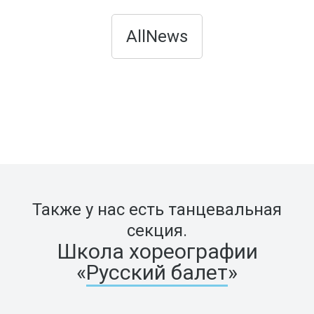
AllNews
Также у нас есть танцевальная
секция.
Школа хореографии
«
Русский балет
»