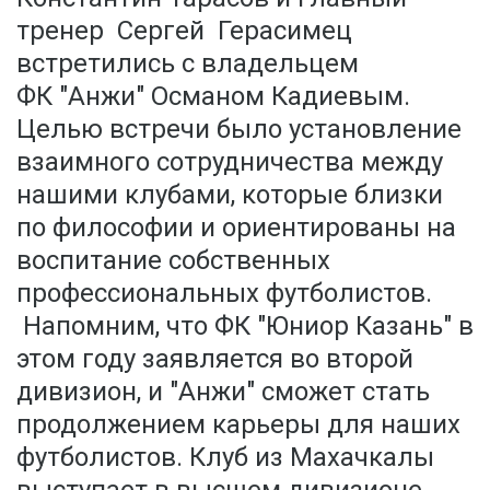
тренер Сергей Герасимец
встретились с владельцем
ФК "Анжи" Османом Кадиевым.
Целью встречи было установление
взаимного сотрудничества между
нашими клубами, которые близки
по философии и ориентированы на
воспитание собственных
профессиональных футболистов.
Напомним, что ФК "Юниор Казань" в
этом году заявляется во второй
дивизион, и "Анжи" сможет стать
продолжением карьеры для наших
футболистов. Клуб из Махачкалы