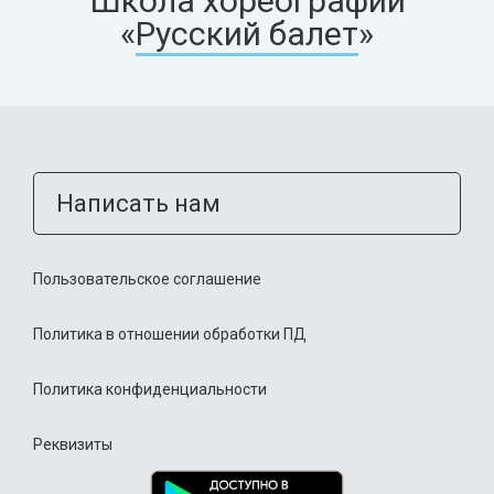
Школа хореографии
«
Русский балет
»
Написать нам
Пользовательское соглашение
Политика в отношении обработки ПД
Политика конфиденциальности
Реквизиты