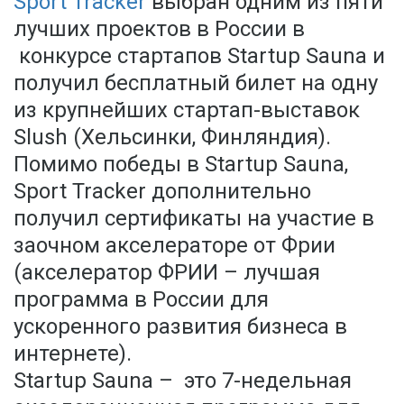
Sport Tracker
выбран одним из пяти
лучших проектов в России в
конкурсе стартапов Startup Sauna и
получил бесплатный билет на одну
из крупнейших стартап-выставок
Slush (Хельсинки, Финляндия).
Помимо победы в Startup Sauna,
Sport Tracker дополнительно
получил сертификаты на участие в
заочном акселераторе от Фрии
(акселератор ФРИИ – лучшая
программа в России для
ускоренного развития бизнеса в
интернете).
Startup Sauna – это 7-недельная