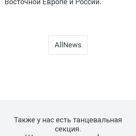
Восточной Европе и России.
AllNews
Также у нас есть танцевальная
секция.