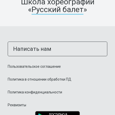
Школа хореографии
«
Русский балет
»
Написать нам
Пользовательское соглашение
Политика в отношении обработки ПД
Политика конфиденциальности
Реквизиты