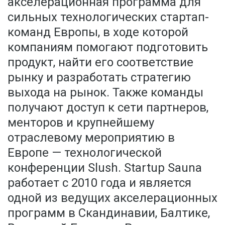
акселерационная программа для
сильных технологических стартап-
команд Европы, в ходе которой
компаниям помогают подготовить
продукт, найти его соответствие
рынку и разработать стратегию
выхода на рынок. Также команды
получают доступ к сети партнеров,
менторов и крупнейшему
отраслевому мероприятию в
Европе — технологической
конференции Slush. Startup Sauna
работает с 2010 года и является
одной из ведущих акселерационных
программ в Скандинавии, Балтике,