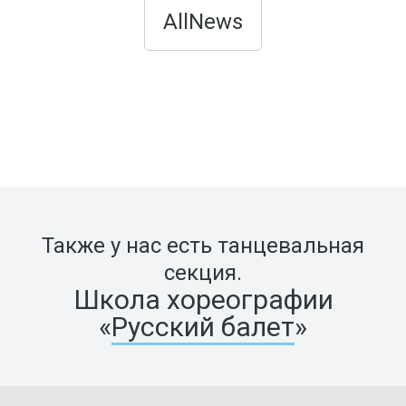
AllNews
Также у нас есть танцевальная
секция.
Школа хореографии
«
Русский балет
»