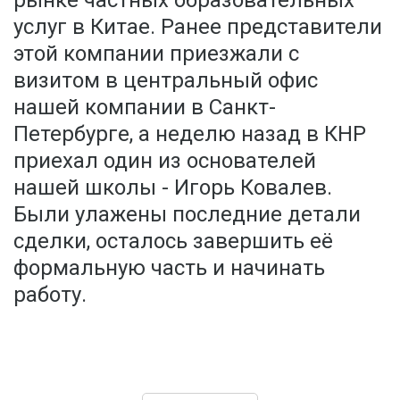
рынке частных образовательных
услуг в Китае. Ранее представители
этой компании приезжали с
визитом в центральный офис
нашей компании в Санкт-
Петербурге, а неделю назад в КНР
приехал один из основателей
нашей школы - Игорь Ковалев.
Были улажены последние детали
сделки, осталось завершить её
формальную часть и начинать
работу.