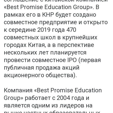
«Best Promise Education Group». В
рамках его в КНР будет создано
совместное предприятие и открыто
к середине 2019 года 470
совместных школ в крупнейших
городах Китая, а в перспективе
нескольких лет планируется
провести совместное IPO (первая
публичная продажа акций
акционерного общества).
Компания «Best Promise Education
Group» работает с 2004 года и
является одним из лидеров на