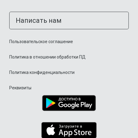
Написать нам
Пользовательское соглашение
Политика в отношении обработки ПД
Политика конфиденциальности
Реквизиты