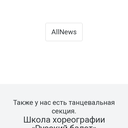
AllNews
Также у нас есть танцевальная
секция.
Школа хореографии