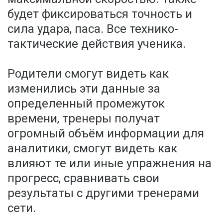
будет фиксироваться точность и
сила удара, паса. Все технико-
тактические действия ученика.
Родители смогут видеть как
изменились эти данные за
определенный промежуток
времени, тренеры получат
огромный объём информации для
аналитики, смогут видеть как
влияют те или иные упражнения на
прогресс, сравнивать свои
результаты с другими тренерами
сети.