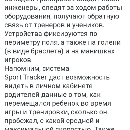
инженеры, следят за ходом работы
оборудования, получают обратную
связь от тренеров и учеников.
Устройства фиксируются по
периметру поля, а также на голени
(в виде браслета) и на манишках
игроков.
Напомним, система
Sport Tracker даст возможность
видеть в личном кабинете
родителей данные о том, как
перемещался ребенок во время
игры и тренировки, сколько он
пробежал, с какой средней и
максимальной скоростью. Также