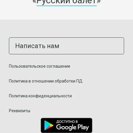
«
Русский балет
»
Написать нам
Пользовательское соглашение
Политика в отношении обработки ПД
Политика конфиденциальности
Реквизиты