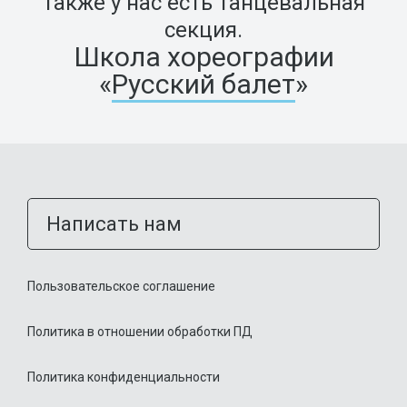
Также у нас есть танцевальная
секция.
Школа хореографии
«
Русский балет
»
Написать нам
Пользовательское соглашение
Политика в отношении обработки ПД
Политика конфиденциальности