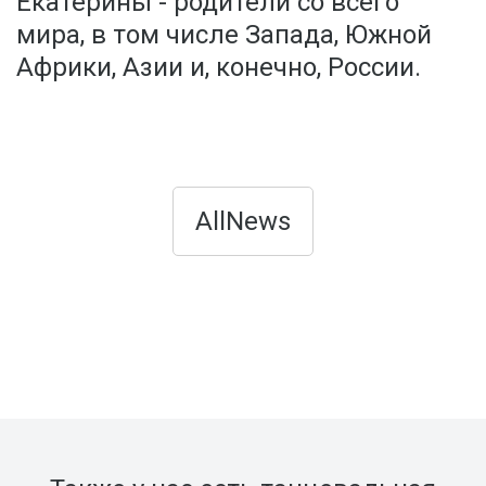
Екатерины - родители со всего
мира, в том числе Запада, Южной
Африки, Азии и, конечно, России.
AllNews