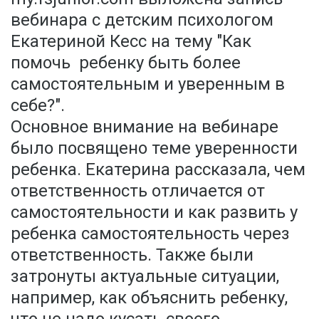
вебинара с детским психологом
Екатериной Кесс на тему "Как
помочь ребенку быть более
самостоятельным и уверенным в
себе?".
Основное внимание на вебинаре
было посвящено теме уверенности
ребенка. Екатерина рассказала, чем
ответственность отличается от
самостоятельности и как развить у
ребенка самостоятельность через
ответственность. Также были
затронуты актуальные ситуации,
например, как объяснить ребенку,