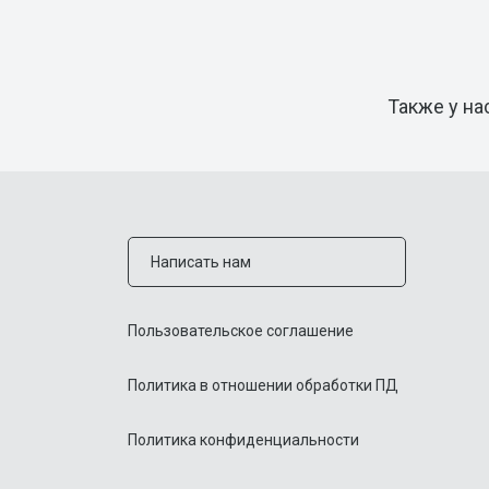
Также у на
Написать нам
Пользовательское соглашение
Политика в отношении обработки ПД
Политика конфиденциальности