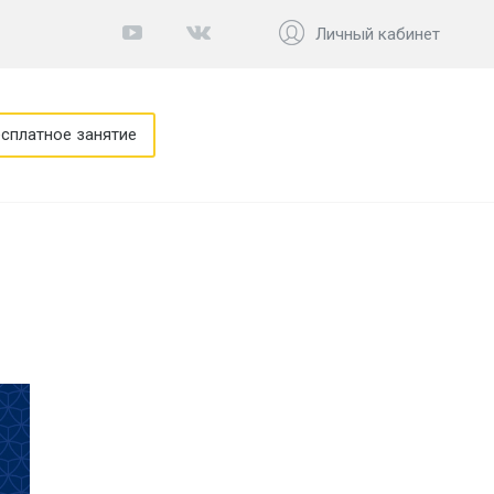
Личный кабинет
сплатное занятие