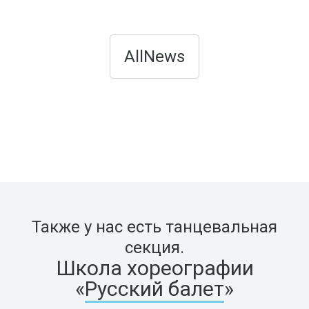
AllNews
Также у нас есть танцевальная
секция.
Школа хореографии
«
Русский балет
»