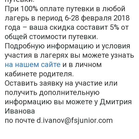
При 100% оплате путевки в любой
лагерь в период 6-28 февраля 2018
года – ваша скидка составит 5% от
общей стоимости путевки.
Подробную информацию и условия
участия в лагерях вы можете узнать
на нашем сайте
и в личном
кабинете родителя.
Оставить заявку на участие или
получить дополнительную
информацию вы можете у Дмитрия
Иванова
по почте d.ivanov@fsjunior.com