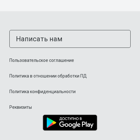
Написать нам
Пользовательское соглашение
Политика в отношении обработки ПД
Политика конфиденциальности
Реквизиты