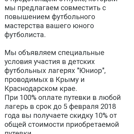
мы предлагаем совместить с
повышением футбольного
мастерства вашего юного
футболиста.
Мы объявляем специальные
условия участия в детских
футбольных лагерях "Юниор",
проводимых в Крыму и
Краснодарском крае.
При 100% оплате путевки в любой
лагерь в срок до 5 февраля 2018
года вы получаете скидку 10% от
общей стоимости приобретаемой
путевки.