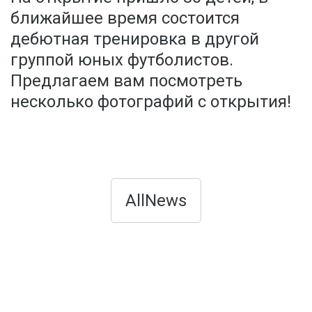
ближайшее время состоится
дебютная тренировка в другой
группой юных футболистов.
Предлагаем вам посмотреть
несколько фотографий с открытия!
AllNews