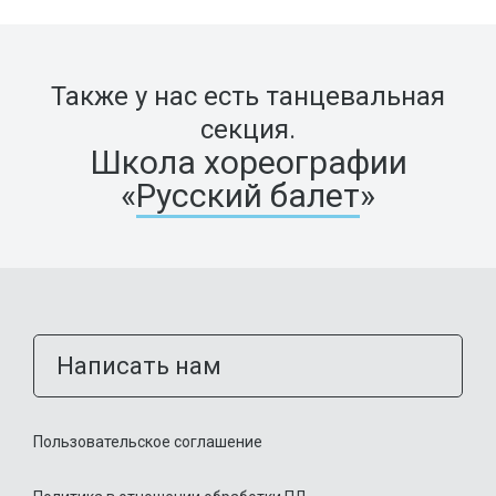
Также у нас есть танцевальная
секция.
Школа хореографии
«
Русский балет
»
Написать нам
Пользовательское соглашение