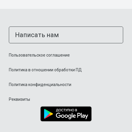
Написать нам
Пользовательское соглашение
Политика в отношении обработки ПД
Политика конфиденциальности
Реквизиты