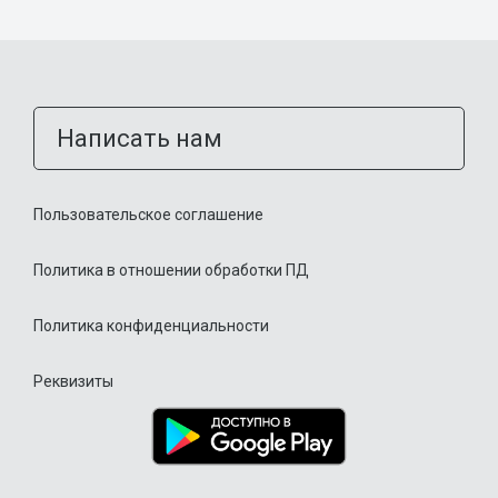
Написать нам
Пользовательское соглашение
Политика в отношении обработки ПД
Политика конфиденциальности
Реквизиты