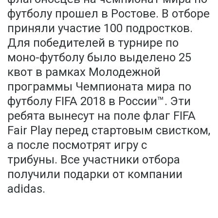
футболу прошел в Ростове. В отборе
приняли участие 100 подростков.
Для победителей в турнире по
моно-футболу было выделено 25
квот в рамках Молодежной
программы Чемпионата мира по
футболу FIFA 2018 в России™. Эти
ребята вынесут на поле флаг FIFA
Fair Play перед стартовым свистком,
а после посмотрят игру с
трибуны. Все участники отбора
получили подарки от компании
adidas.