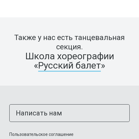
Также у нас есть танцевальная
секция.
Школа хореографии
«
Русский балет
»
Написать нам
Пользовательское соглашение