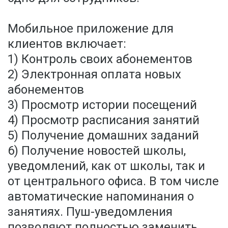
Мобильное приложение для
клиентов включает:
1) Контроль своих абонементов
2) Электронная оплата новых
абонементов
3) Просмотр истории посещений
4) Просмотр расписания занятий
5) Получение домашних заданий
6) Получение новостей школы,
уведомлений, как от школы, так и
от центрального офиса. В том числе
автоматические напоминания о
занятиях. Пуш-уведомления
позволяют полностью заменить