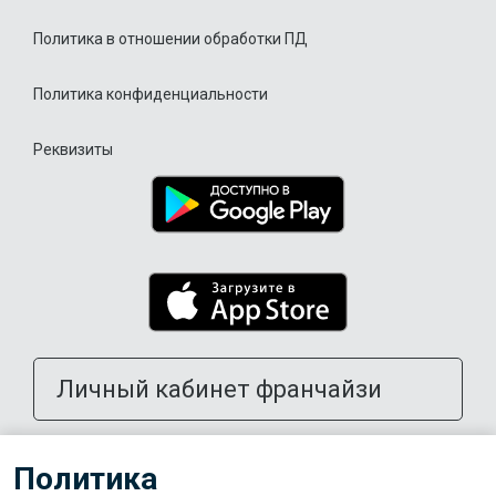
Политика в отношении обработки ПД
Политика конфиденциальности
Реквизиты
Личный кабинет франчайзи
Открыть школу в своем городе
Политика