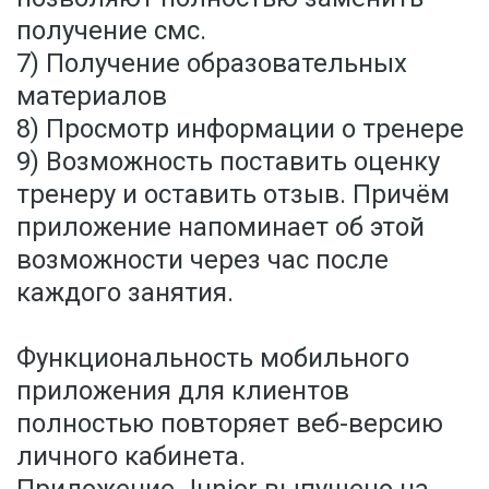
получение смс.
7) Получение образовательных
материалов
8) Просмотр информации о тренере
9) Возможность поставить оценку
тренеру и оставить отзыв. Причём
приложение напоминает об этой
возможности через час после
каждого занятия.
Функциональность мобильного
приложения для клиентов
полностью повторяет веб-версию
личного кабинета.